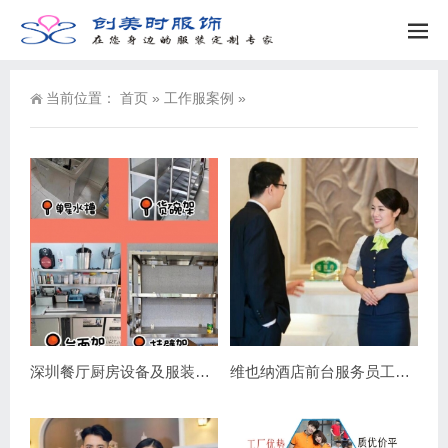
当前位置：
首页
»
工作服案例
»
深圳餐厅厨房设备及服装购买点（最新汇总）
维也纳酒店前台服务员工作服图片