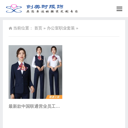
当前位置：
首页
»
办公室职业套装
»
最新款中国联通营业员工作服图片